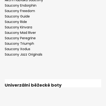
Saucony Endorphin
Saucony Freedom
Saucony Guide
Saucony Ride
Saucony Kinvara
Saucony Mad River
Saucony Peregrine
Saucony Triumph
Saucony Xodus
Saucony Jazz Originals
Univerzální běžecké boty