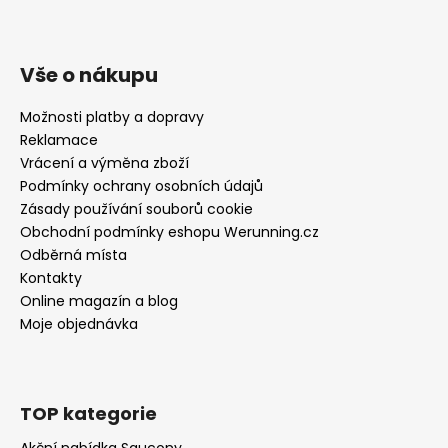
Vše o nákupu
Možnosti platby a dopravy
Reklamace
Vrácení a výměna zboží
Podmínky ochrany osobních údajů
Zásady používání souborů cookie
Obchodní podmínky eshopu Werunning.cz
Odběrná místa
Kontakty
Online magazín a blog
Moje objednávka
TOP kategorie
Akční nabídka Saucony