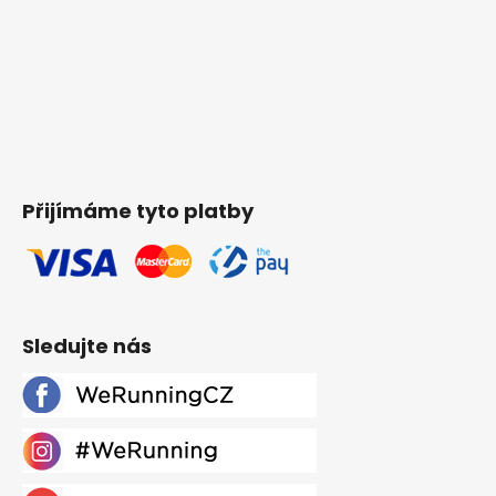
Přijímáme tyto platby
Sledujte nás