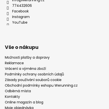
774432606
Facebook
Instagram
YouTube
Vše o nákupu
Možnosti platby a dopravy
Reklamace
Vrácení a výměna zboží
Podmínky ochrany osobních údajů
Zásady používání souborů cookie
Obchodní podmínky eshopu Werunning.cz
Odběrná místa
Kontakty
Online magazín a blog
Moje objednávka