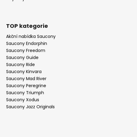
TOP kategorie
Akční nabídka Saucony
Saucony Endorphin
Saucony Freedom
Saucony Guide
Saucony Ride
Saucony Kinvara
Saucony Mad River
Saucony Peregrine
Saucony Triumph
Saucony Xodus
Saucony Jazz Originals