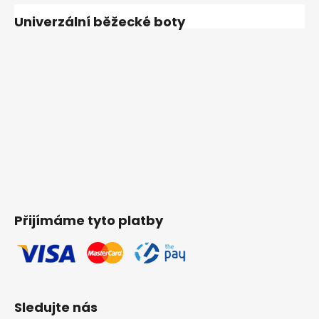
Univerzální běžecké boty
Přijímáme tyto platby
Sledujte nás