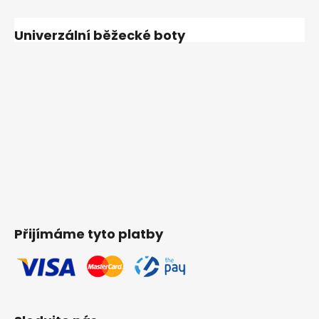
Univerzální běžecké boty
Přijímáme tyto platby