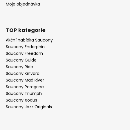
Moje objednávka
TOP kategorie
Akční nabídka Saucony
Saucony Endorphin
Saucony Freedom
Saucony Guide
Saucony Ride
Saucony Kinvara
Saucony Mad River
Saucony Peregrine
Saucony Triumph
Saucony Xodus
Saucony Jazz Originals