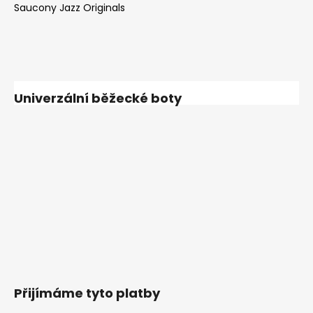
Saucony Jazz Originals
Univerzální běžecké boty
Přijímáme tyto platby