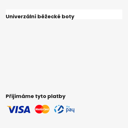
Univerzální běžecké boty
Přijímáme tyto platby