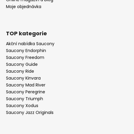
Moje objednávka
TOP kategorie
Akční nabídka Saucony
Saucony Endorphin
Saucony Freedom
Saucony Guide
Saucony Ride
Saucony Kinvara
Saucony Mad River
Saucony Peregrine
Saucony Triumph
Saucony Xodus
Saucony Jazz Originals