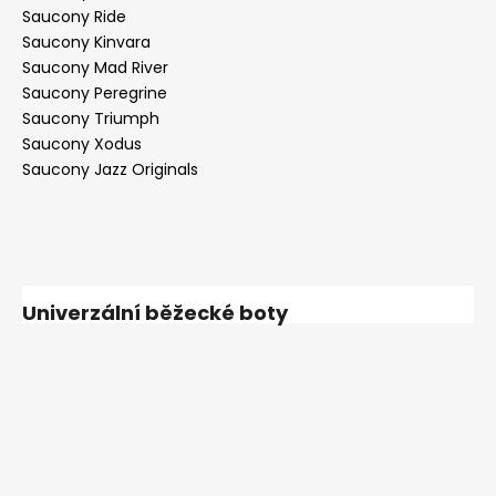
Saucony Ride
Saucony Kinvara
Saucony Mad River
Saucony Peregrine
Saucony Triumph
Saucony Xodus
Saucony Jazz Originals
Univerzální běžecké boty