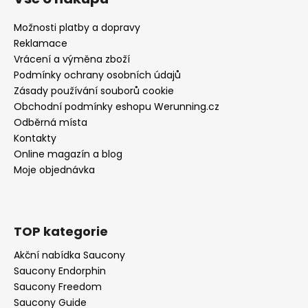
Možnosti platby a dopravy
Reklamace
Vrácení a výměna zboží
Podmínky ochrany osobních údajů
Zásady používání souborů cookie
Obchodní podmínky eshopu Werunning.cz
Odběrná místa
Kontakty
Online magazín a blog
Moje objednávka
TOP kategorie
Akční nabídka Saucony
Saucony Endorphin
Saucony Freedom
Saucony Guide