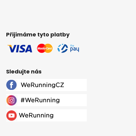
Přijímáme tyto platby
Sledujte nás