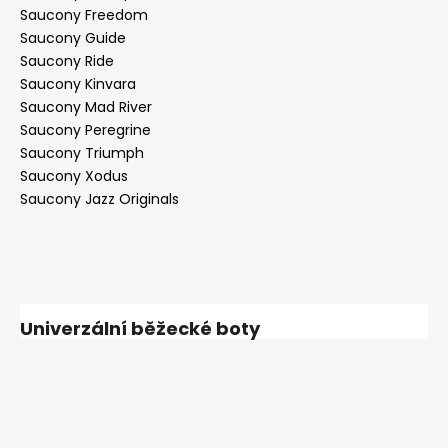
Saucony Freedom
Saucony Guide
Saucony Ride
Saucony Kinvara
Saucony Mad River
Saucony Peregrine
Saucony Triumph
Saucony Xodus
Saucony Jazz Originals
Univerzální běžecké boty