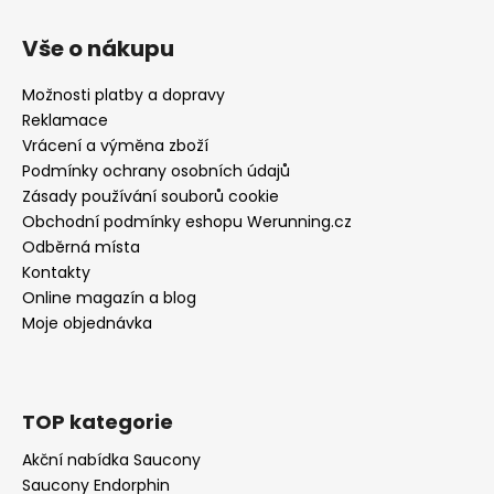
Vše o nákupu
Možnosti platby a dopravy
Reklamace
Vrácení a výměna zboží
Podmínky ochrany osobních údajů
Zásady používání souborů cookie
Obchodní podmínky eshopu Werunning.cz
Odběrná místa
Kontakty
Online magazín a blog
Moje objednávka
TOP kategorie
Akční nabídka Saucony
Saucony Endorphin