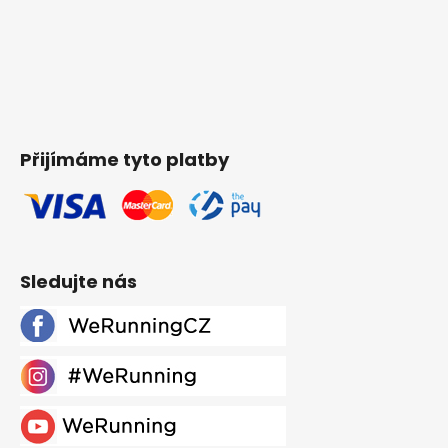
Přijímáme tyto platby
Sledujte nás