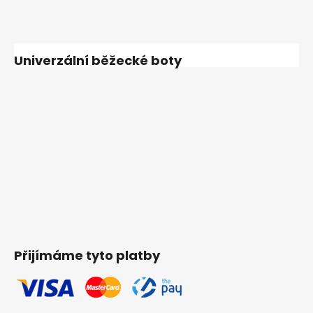
Univerzální běžecké boty
Přijímáme tyto platby