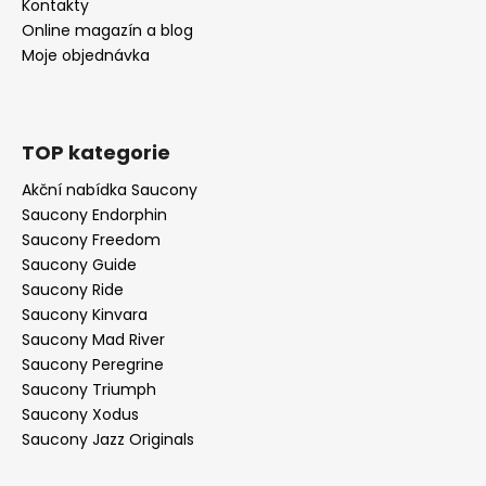
Kontakty
Online magazín a blog
Moje objednávka
TOP kategorie
Akční nabídka Saucony
Saucony Endorphin
Saucony Freedom
Saucony Guide
Saucony Ride
Saucony Kinvara
Saucony Mad River
Saucony Peregrine
Saucony Triumph
Saucony Xodus
Saucony Jazz Originals