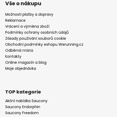
Vše o nákupu
Možnosti platby a dopravy
Reklamace
Vrácení a výměna zboží
Podmínky ochrany osobních údajů
Zásady používání souborů cookie
Obchodní podmínky eshopu Werunning.cz
Odběrná místa
Kontakty
Online magazín a blog
Moje objednávka
TOP kategorie
Akční nabídka Saucony
Saucony Endorphin
Saucony Freedom