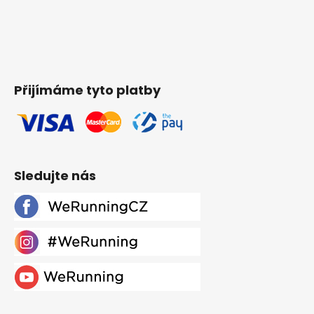
Přijímáme tyto platby
Sledujte nás