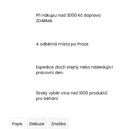
Při nákupu nad 3000 Kč doprava
ZDARMA.
4 odběrná místa po Praze.
Expedice zboží stejný nebo následující
pracovní den.
Široký výběr více než 1000 produktů
pro běhání.
Popis
Diskuze
Značka