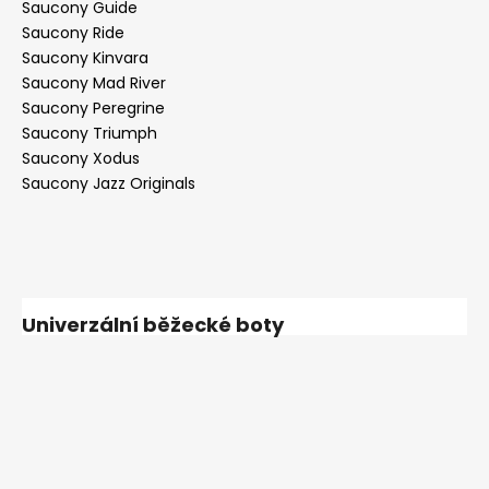
Saucony Guide
Saucony Ride
Saucony Kinvara
Saucony Mad River
Saucony Peregrine
Saucony Triumph
Saucony Xodus
Saucony Jazz Originals
Univerzální běžecké boty