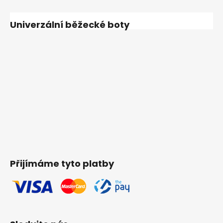
Univerzální běžecké boty
Přijímáme tyto platby