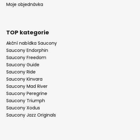
Moje objednávka
TOP kategorie
Akční nabídka Saucony
Saucony Endorphin
Saucony Freedom
Saucony Guide
Saucony Ride
Saucony Kinvara
Saucony Mad River
Saucony Peregrine
Saucony Triumph
Saucony Xodus
Saucony Jazz Originals