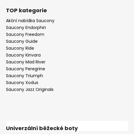
TOP kategorie
Akční nabídka Saucony
Saucony Endorphin
Saucony Freedom
Saucony Guide
Saucony Ride
Saucony Kinvara
Saucony Mad River
Saucony Peregrine
Saucony Triumph
Saucony Xodus
Saucony Jazz Originals
Univerzální běžecké boty