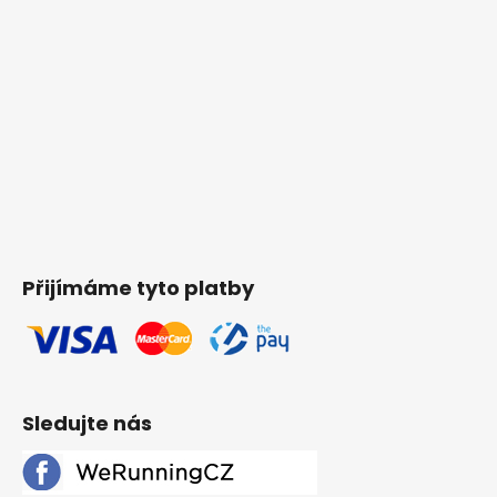
Přijímáme tyto platby
Sledujte nás