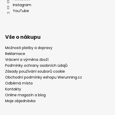
Instagram
YouTube
Vše o nákupu
Možnosti platby a dopravy
Reklamace
Vrácení a výměna zboží
Podmínky ochrany osobních údajů
Zásady používání souborů cookie
Obchodní podmínky eshopu Werunning.cz
Odběrná místa
Kontakty
Online magazín a blog
Moje objednávka