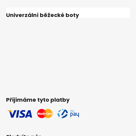
Univerzální běžecké boty
Přijímáme tyto platby