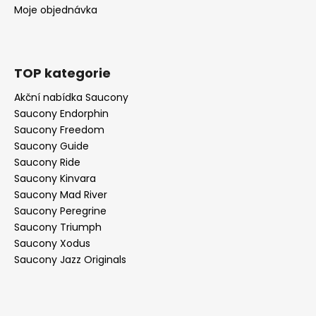
Moje objednávka
TOP kategorie
Akční nabídka Saucony
Saucony Endorphin
Saucony Freedom
Saucony Guide
Saucony Ride
Saucony Kinvara
Saucony Mad River
Saucony Peregrine
Saucony Triumph
Saucony Xodus
Saucony Jazz Originals