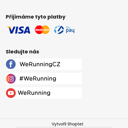
Přijímáme tyto platby
Sledujte nás
Vytvořil Shoptet