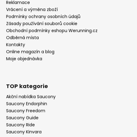
Reklamace
Vrácení a výměna zboží
Podmínky ochrany osobních údajů
Zásady používání souborů cookie
Obchodní podmínky eshopu Werunning.cz
Odběrná místa
Kontakty
Online magazín a blog
Moje objednávka
TOP kategorie
Akční nabídka Saucony
Saucony Endorphin
Saucony Freedom
Saucony Guide
Saucony Ride
Saucony Kinvara