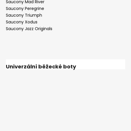
Saucony Mad River
Saucony Peregrine
Saucony Triumph
Saucony Xodus
Saucony Jazz Originals
Univerzální běžecké boty