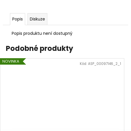
Popis
Diskuze
Popis produktu není dostupný
Podobné produkty
NOVINKA
Kód:
ASP_00097146_2_1