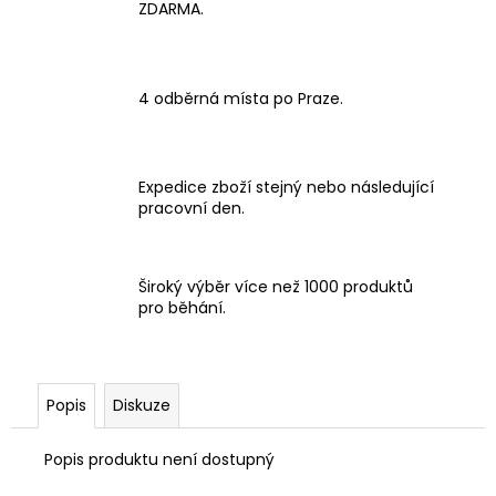
ZDARMA.
4 odběrná místa po Praze.
Expedice zboží stejný nebo následující
pracovní den.
Široký výběr více než 1000 produktů
pro běhání.
Popis
Diskuze
Popis produktu není dostupný