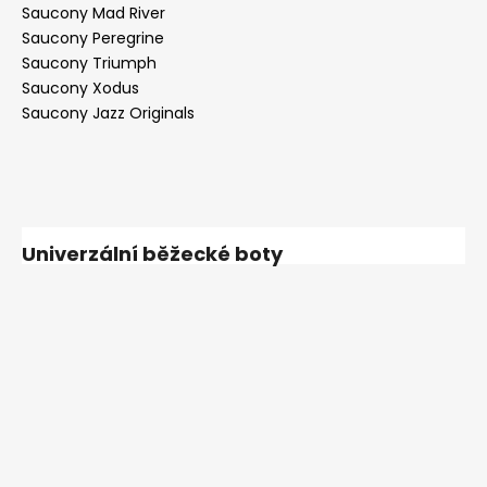
Saucony Mad River
Saucony Peregrine
Saucony Triumph
Saucony Xodus
Saucony Jazz Originals
Univerzální běžecké boty