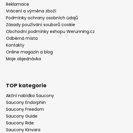
Reklamace
Vrácení a výměna zboží
Podmínky ochrany osobních údajů
Zásady používání souborů cookie
Obchodní podmínky eshopu Werunning.cz
Odběrná místa
Kontakty
Online magazín a blog
Moje objednávka
TOP kategorie
Akční nabídka Saucony
Saucony Endorphin
Saucony Freedom
Saucony Guide
Saucony Ride
Saucony Kinvara