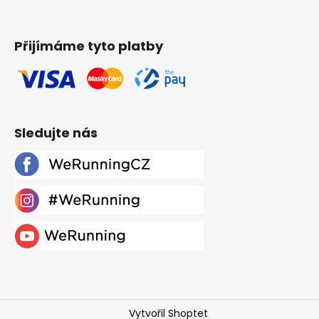
Přijímáme tyto platby
Sledujte nás
Vytvořil Shoptet