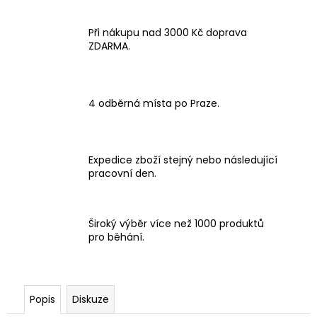
Při nákupu nad 3000 Kč doprava
ZDARMA.
4 odběrná místa po Praze.
Expedice zboží stejný nebo následující
pracovní den.
Široký výběr více než 1000 produktů
pro běhání.
Popis
Diskuze