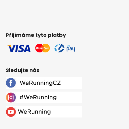
Přijímáme tyto platby
Sledujte nás