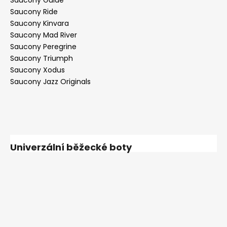
Saucony Ride
Saucony Kinvara
Saucony Mad River
Saucony Peregrine
Saucony Triumph
Saucony Xodus
Saucony Jazz Originals
Univerzální běžecké boty