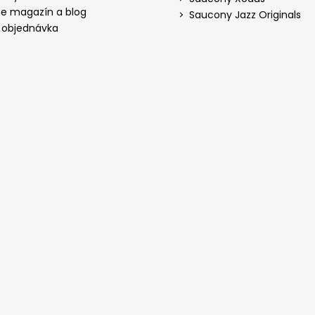
ne magazín a blog
Saucony Jazz Originals
 objednávka