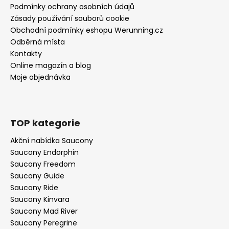
Podmínky ochrany osobních údajů
Zásady používání souborů cookie
Obchodní podmínky eshopu Werunning.cz
Odběrná místa
Kontakty
Online magazín a blog
Moje objednávka
TOP kategorie
Akční nabídka Saucony
Saucony Endorphin
Saucony Freedom
Saucony Guide
Saucony Ride
Saucony Kinvara
Saucony Mad River
Saucony Peregrine