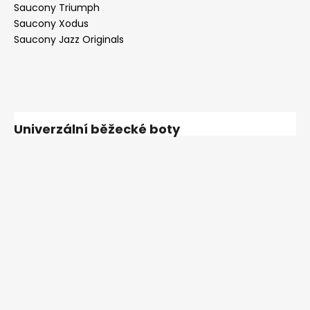
Saucony Triumph
Saucony Xodus
Saucony Jazz Originals
Univerzální běžecké boty