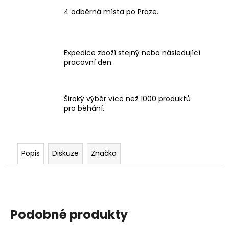
4 odběrná místa po Praze.
Expedice zboží stejný nebo následující
pracovní den.
Široký výběr více než 1000 produktů
pro běhání.
Popis
Diskuze
Značka
Podobné produkty