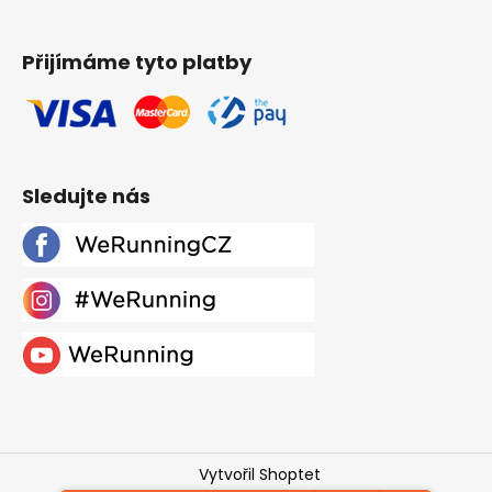
Přijímáme tyto platby
Sledujte nás
Vytvořil Shoptet