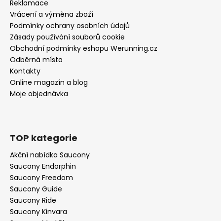
Reklamace
Vrácení a výměna zboží
Podmínky ochrany osobních údajů
Zásady používání souborů cookie
Obchodní podmínky eshopu Werunning.cz
Odběrná místa
Kontakty
Online magazín a blog
Moje objednávka
TOP kategorie
Akční nabídka Saucony
Saucony Endorphin
Saucony Freedom
Saucony Guide
Saucony Ride
Saucony Kinvara