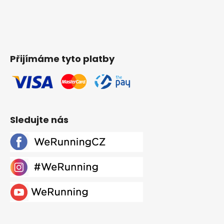
Přijímáme tyto platby
Sledujte nás