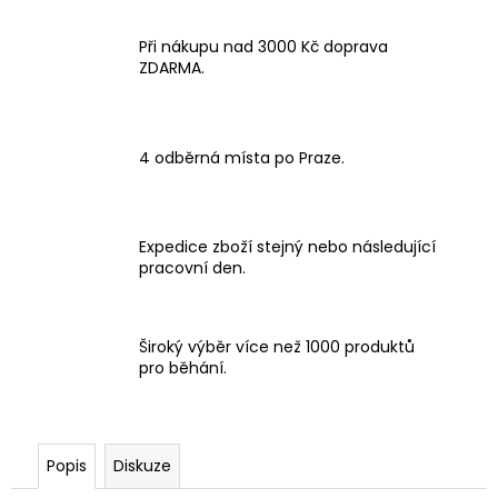
Při nákupu nad 3000 Kč doprava
ZDARMA.
4 odběrná místa po Praze.
Expedice zboží stejný nebo následující
pracovní den.
Široký výběr více než 1000 produktů
pro běhání.
Popis
Diskuze