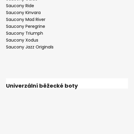
Saucony Ride
Saucony Kinvara
Saucony Mad River
Saucony Peregrine
Saucony Triumph
Saucony Xodus
Saucony Jazz Originals
Univerzální běžecké boty