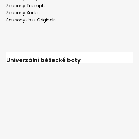
Saucony Triumph
Saucony Xodus
Saucony Jazz Originals
Univerzální běžecké boty