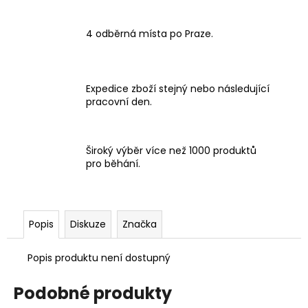
4 odběrná místa po Praze.
Expedice zboží stejný nebo následující
pracovní den.
Široký výběr více než 1000 produktů
pro běhání.
Popis
Diskuze
Značka
Popis produktu není dostupný
Podobné produkty