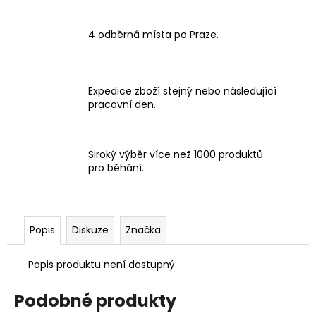
4 odběrná místa po Praze.
Expedice zboží stejný nebo následující
pracovní den.
Široký výběr více než 1000 produktů
pro běhání.
Popis
Diskuze
Značka
Popis produktu není dostupný
Podobné produkty