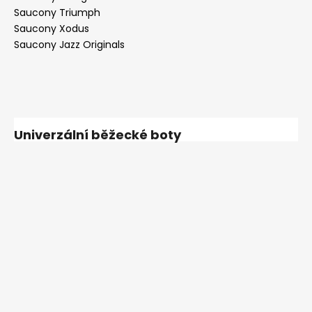
Saucony Triumph
Saucony Xodus
Saucony Jazz Originals
Univerzální běžecké boty