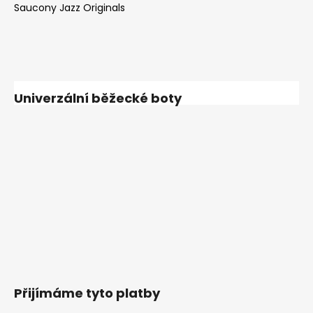
Saucony Jazz Originals
Univerzální běžecké boty
Přijímáme tyto platby