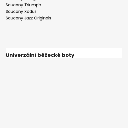
Saucony Triumph
Saucony Xodus
Saucony Jazz Originals
Univerzální běžecké boty