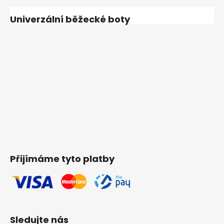
Univerzální běžecké boty
Přijímáme tyto platby
Sledujte nás