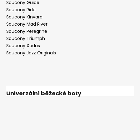
Saucony Guide
Saucony Ride
Saucony Kinvara
Saucony Mad River
Saucony Peregrine
Saucony Triumph
Saucony Xodus
Saucony Jazz Originals
Univerzální běžecké boty