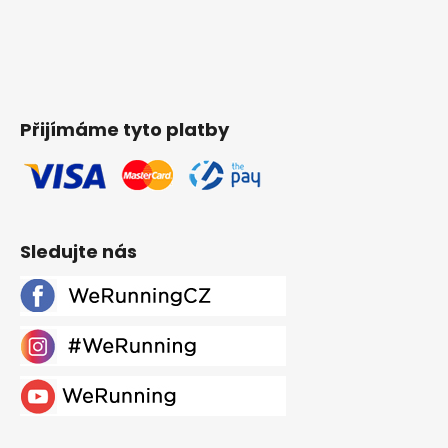
Přijímáme tyto platby
Sledujte nás