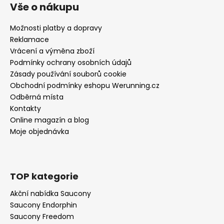
Vše o nákupu
Možnosti platby a dopravy
Reklamace
Vrácení a výměna zboží
Podmínky ochrany osobních údajů
Zásady používání souborů cookie
Obchodní podmínky eshopu Werunning.cz
Odběrná místa
Kontakty
Online magazín a blog
Moje objednávka
TOP kategorie
Akční nabídka Saucony
Saucony Endorphin
Saucony Freedom