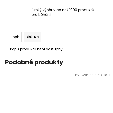
Široký výběr více než 1000 produktů
pro běhání.
Popis
Diskuze
Popis produktu není dostupný
Podobné produkty
Kód:
ASP_00101412_10_1