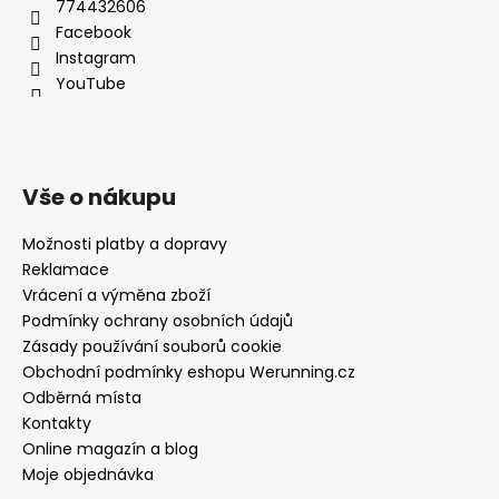
774432606
Facebook
Instagram
YouTube
Vše o nákupu
Možnosti platby a dopravy
Reklamace
Vrácení a výměna zboží
Podmínky ochrany osobních údajů
Zásady používání souborů cookie
Obchodní podmínky eshopu Werunning.cz
Odběrná místa
Kontakty
Online magazín a blog
Moje objednávka