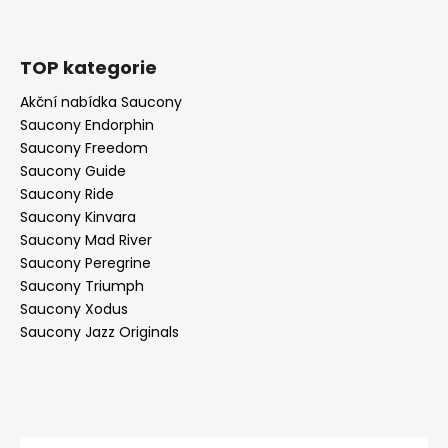
TOP kategorie
Akční nabídka Saucony
Saucony Endorphin
Saucony Freedom
Saucony Guide
Saucony Ride
Saucony Kinvara
Saucony Mad River
Saucony Peregrine
Saucony Triumph
Saucony Xodus
Saucony Jazz Originals