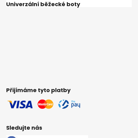
Univerzální běžecké boty
Přijímáme tyto platby
Sledujte nás