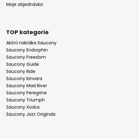
Moje objednávka
TOP kategorie
Akční nabídka Saucony
Saucony Endorphin
Saucony Freedom
Saucony Guide
Saucony Ride
Saucony Kinvara
Saucony Mad River
Saucony Peregrine
Saucony Triumph
Saucony Xodus
Saucony Jazz Originals