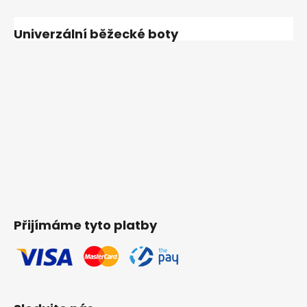
Univerzální běžecké boty
Přijímáme tyto platby