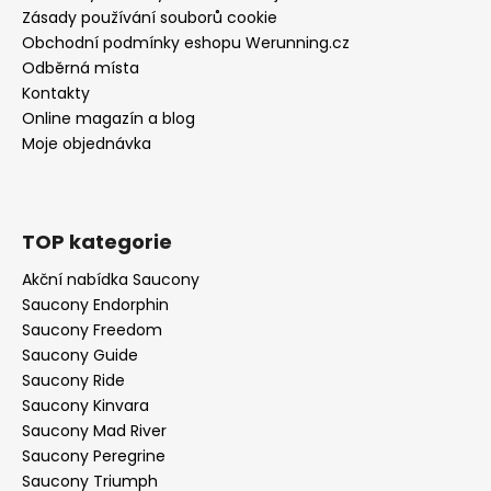
Zásady používání souborů cookie
Obchodní podmínky eshopu Werunning.cz
Odběrná místa
Kontakty
Online magazín a blog
Moje objednávka
TOP kategorie
Akční nabídka Saucony
Saucony Endorphin
Saucony Freedom
Saucony Guide
Saucony Ride
Saucony Kinvara
Saucony Mad River
Saucony Peregrine
Saucony Triumph