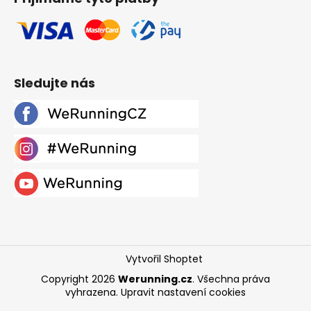
Sledujte nás
Vytvořil Shoptet
Copyright 2026
Werunning.cz
. Všechna práva
vyhrazena.
Upravit nastavení cookies