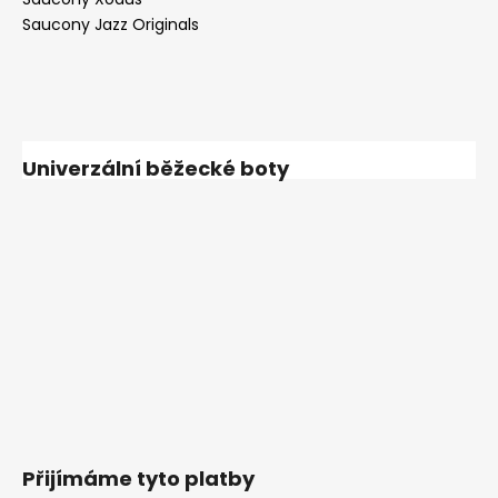
Saucony Jazz Originals
Univerzální běžecké boty
Přijímáme tyto platby