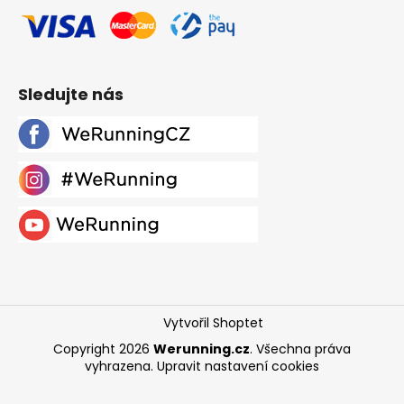
Sledujte nás
Vytvořil Shoptet
Copyright 2026
Werunning.cz
. Všechna práva
vyhrazena.
Upravit nastavení cookies