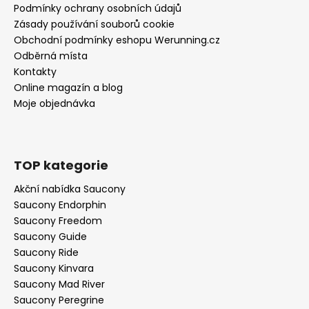
Podmínky ochrany osobních údajů
Zásady používání souborů cookie
Obchodní podmínky eshopu Werunning.cz
Odběrná místa
Kontakty
Online magazín a blog
Moje objednávka
TOP kategorie
Akční nabídka Saucony
Saucony Endorphin
Saucony Freedom
Saucony Guide
Saucony Ride
Saucony Kinvara
Saucony Mad River
Saucony Peregrine