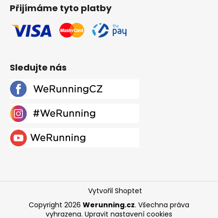
Přijímáme tyto platby
Sledujte nás
Vytvořil Shoptet
Copyright 2026
Werunning.cz
. Všechna práva
vyhrazena.
Upravit nastavení cookies