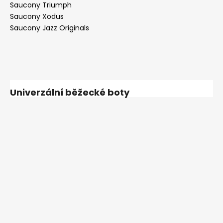
Saucony Triumph
Saucony Xodus
Saucony Jazz Originals
Univerzální běžecké boty