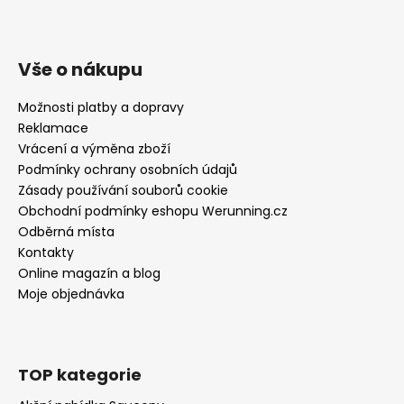
Vše o nákupu
Možnosti platby a dopravy
Reklamace
Vrácení a výměna zboží
Podmínky ochrany osobních údajů
Zásady používání souborů cookie
Obchodní podmínky eshopu Werunning.cz
Odběrná místa
Kontakty
Online magazín a blog
Moje objednávka
TOP kategorie