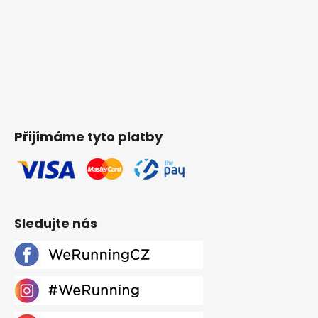
Přijímáme tyto platby
Sledujte nás