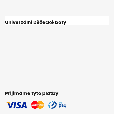
Univerzální běžecké boty
Přijímáme tyto platby