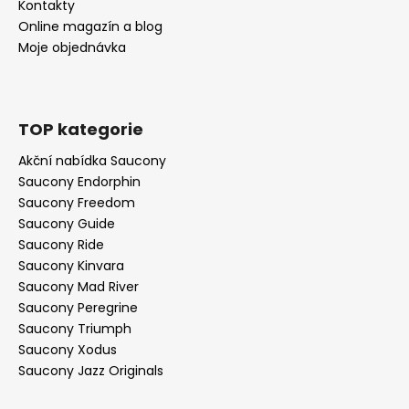
Kontakty
Online magazín a blog
Moje objednávka
TOP kategorie
Akční nabídka Saucony
Saucony Endorphin
Saucony Freedom
Saucony Guide
Saucony Ride
Saucony Kinvara
Saucony Mad River
Saucony Peregrine
Saucony Triumph
Saucony Xodus
Saucony Jazz Originals