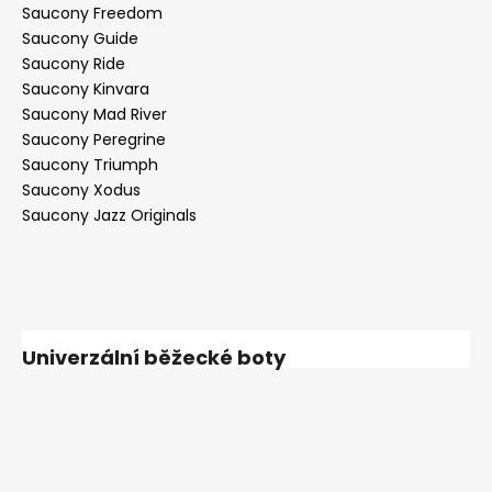
Saucony Freedom
Saucony Guide
Saucony Ride
Saucony Kinvara
Saucony Mad River
Saucony Peregrine
Saucony Triumph
Saucony Xodus
Saucony Jazz Originals
Univerzální běžecké boty