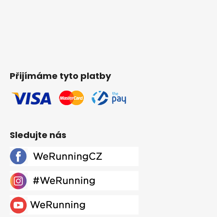
Přijímáme tyto platby
Sledujte nás