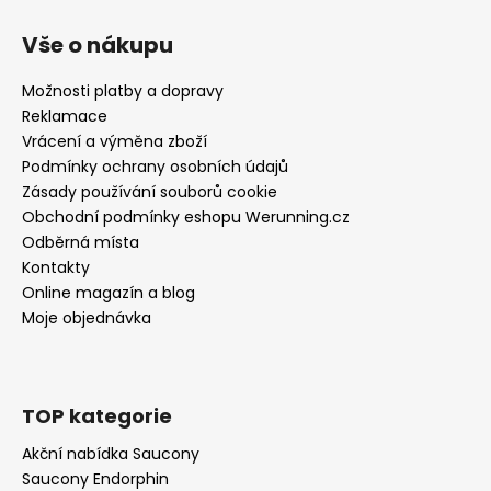
Vše o nákupu
Možnosti platby a dopravy
Reklamace
Vrácení a výměna zboží
Podmínky ochrany osobních údajů
Zásady používání souborů cookie
Obchodní podmínky eshopu Werunning.cz
Odběrná místa
Kontakty
Online magazín a blog
Moje objednávka
TOP kategorie
Akční nabídka Saucony
Saucony Endorphin