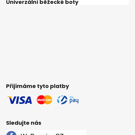
Univerzální běžecké boty
Přijímáme tyto platby
Sledujte nás