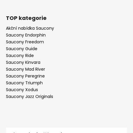
TOP kategorie
Akční nabídka Saucony
Saucony Endorphin
Saucony Freedom
Saucony Guide
Saucony Ride
Saucony Kinvara
Saucony Mad River
Saucony Peregrine
Saucony Triumph
Saucony Xodus
Saucony Jazz Originals