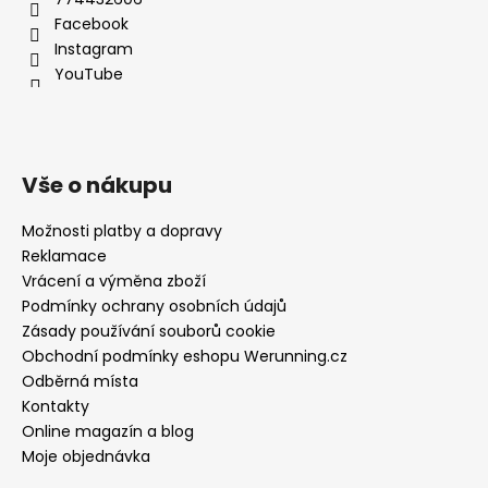
Facebook
Instagram
YouTube
Vše o nákupu
Možnosti platby a dopravy
Reklamace
Vrácení a výměna zboží
Podmínky ochrany osobních údajů
Zásady používání souborů cookie
Obchodní podmínky eshopu Werunning.cz
Odběrná místa
Kontakty
Online magazín a blog
Moje objednávka