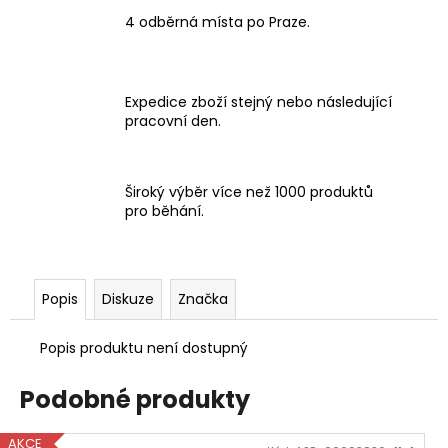
4 odběrná místa po Praze.
Expedice zboží stejný nebo následující
pracovní den.
Široký výběr více než 1000 produktů
pro běhání.
Popis
Diskuze
Značka
Popis produktu není dostupný
Podobné produkty
AKCE