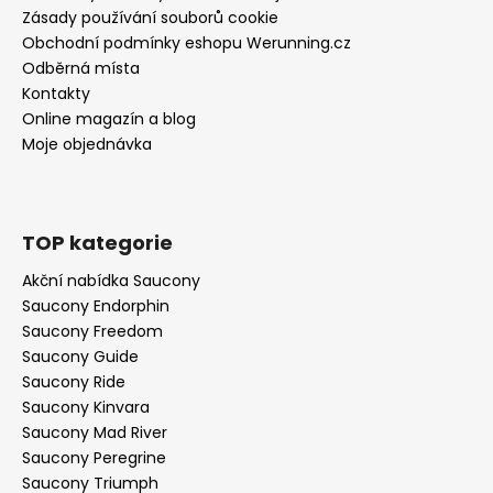
Zásady používání souborů cookie
Obchodní podmínky eshopu Werunning.cz
Odběrná místa
Kontakty
Online magazín a blog
Moje objednávka
TOP kategorie
Akční nabídka Saucony
Saucony Endorphin
Saucony Freedom
Saucony Guide
Saucony Ride
Saucony Kinvara
Saucony Mad River
Saucony Peregrine
Saucony Triumph