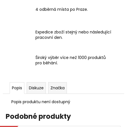
4 odběrná místa po Praze.
Expedice zboží stejný nebo následující
pracovní den.
Široký výběr více než 1000 produktů
pro běhání.
Popis
Diskuze
Značka
Popis produktu není dostupný
Podobné produkty