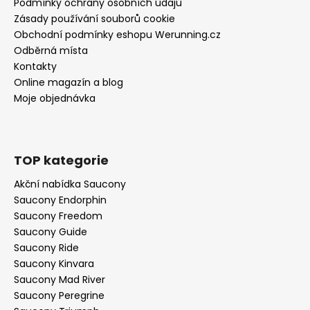
Podmínky ochrany osobních údajů
Zásady používání souborů cookie
Obchodní podmínky eshopu Werunning.cz
Odběrná místa
Kontakty
Online magazín a blog
Moje objednávka
TOP kategorie
Akční nabídka Saucony
Saucony Endorphin
Saucony Freedom
Saucony Guide
Saucony Ride
Saucony Kinvara
Saucony Mad River
Saucony Peregrine