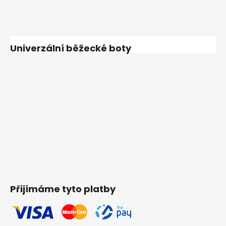
Univerzální běžecké boty
Přijímáme tyto platby