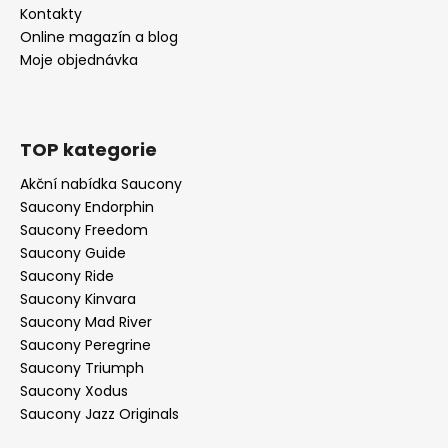
Kontakty
Online magazín a blog
Moje objednávka
TOP kategorie
Akční nabídka Saucony
Saucony Endorphin
Saucony Freedom
Saucony Guide
Saucony Ride
Saucony Kinvara
Saucony Mad River
Saucony Peregrine
Saucony Triumph
Saucony Xodus
Saucony Jazz Originals