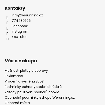
Kontakty
info@werunning.cz
774432606
Facebook
Instagram
YouTube
Vše o nákupu
Možnosti platby a dopravy
Reklamace
Vrácení a výměna zboží
Podmínky ochrany osobních údajů
Zásady používání souborů cookie
Obchodní podmínky eshopu Werunning.cz
Odběrná místa